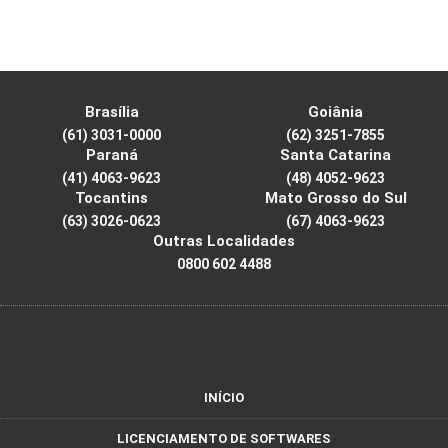
Brasília
Goiânia
(61) 3031-0000
(62) 3251-7855
Paraná
Santa Catarina
(41) 4063-9623
(48) 4052-9623
Tocantins
Mato Grosso do Sul
(63) 3026-0623
(67) 4063-9623
Outras Localidades
0800 602 4488
INÍCIO
LICENCIAMENTO DE SOFTWARES