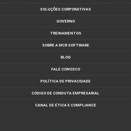
SOLUÇÕES CORPORATIVAS
GOVERNO
TREINAMENTOS
SOBRE A MCR SOFTWARE
BLOG
FALE CONOSCO
POLÍTICA DE PRIVACIDADE
CÓDIGO DE CONDUTA EMPRESARIAL
CANAL DE ÉTICA E COMPLIANCE