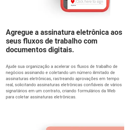
Agregue a assinatura eletrônica aos
seus fluxos de trabalho com
documentos digitais.
Ajude sua organização a acelerar os fluxos de trabalho de
negócios assinando e coletando um número ilimitado de
assinaturas eletrônicas, rastreando aprovações em tempo
real, solicitando assinaturas eletrônicas confiáveis ​​de vários
signatários em um contrato, criando formulários da Web
para coletar assinaturas eletrônicas.