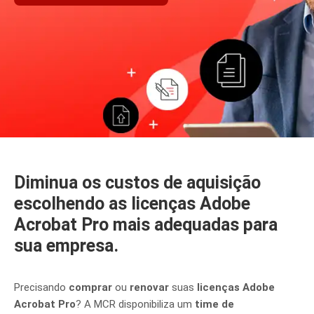
Diminua os custos de aquisição
escolhendo as licenças Adobe
Acrobat Pro mais adequadas para
sua empresa.
Precisando
comprar
ou
renovar
suas
licenças Adobe
Acrobat Pro
? A MCR disponibiliza um
time de