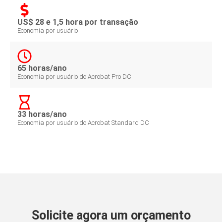
US$ 28 e 1,5 hora por transação
Economia por usuário
65 horas/ano
Economia por usuário do Acrobat Pro DC
33 horas/ano
Economia por usuário do Acrobat Standard DC
Solicite agora um orçamento