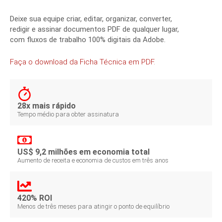
Deixe sua equipe criar, editar, organizar, converter,
redigir e assinar documentos PDF de qualquer lugar,
com fluxos de trabalho 100% digitais da Adobe.
Faça o download da Ficha Técnica em PDF.
28x mais rápido
Tempo médio para obter assinatura
US$ 9,2 milhões em economia total
Aumento de receita e economia de custos em três anos
420% ROI
Menos de três meses para atingir o ponto de equilíbrio