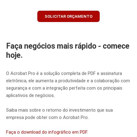
SOLICITAR ORÇAMENTO
Faça negócios mais rápido - comece
hoje.
O Acrobat Pro é a solução completa de PDF e assinatura
eletrônica, ele aumenta a produtividade e a colaboração com
segurança e com a integração perfeita com os principais
aplicativos de negócios.
Saiba mais sobre o retorno do investimento que sua
empresa pode obter com o Acrobat Pro.
Faça o download do infográfico em PDF
.