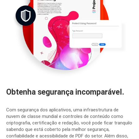
Obtenha segurança incomparável.
Com segurança dos aplicativos, uma infraestrutura de
nuvem de classe mundial e controles de conteúdo como
criptografia, certificação e redação, você pode ficar tranquilo
sabendo que está coberto pela melhor segurança,
confiabilidade e acessibilidade de PDF do setor. Além disso,