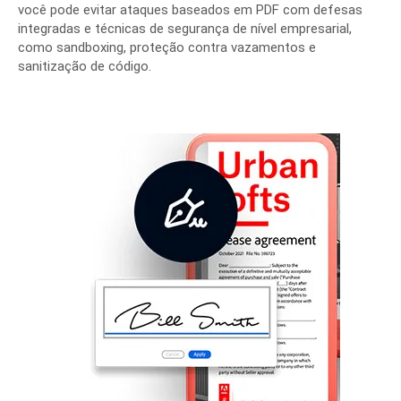
você pode evitar ataques baseados em PDF com defesas
integradas e técnicas de segurança de nível empresarial,
como sandboxing, proteção contra vazamentos e
sanitização de código.