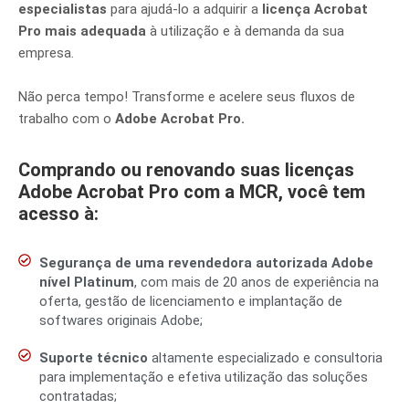
especialistas
para ajudá-lo a adquirir a
licença Acrobat
Pro mais adequada
à utilização e à demanda da sua
empresa.
Não perca tempo! Transforme e acelere seus fluxos de
trabalho com o
Adobe Acrobat Pro.
Comprando ou renovando suas licenças
Adobe Acrobat Pro com a MCR, você tem
acesso à:
Segurança de uma revendedora autorizada Adobe
nível Platinum
, com mais de 20 anos de experiência na
oferta, gestão de licenciamento e implantação de
softwares originais Adobe;
Suporte técnico
altamente especializado e consultoria
para implementação e efetiva utilização das soluções
contratadas;