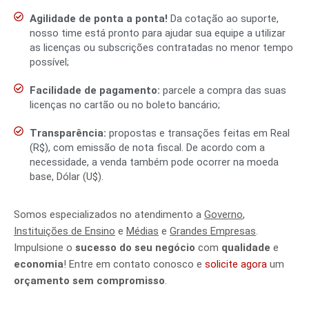
Agilidade de ponta a ponta!
Da cotação ao suporte,
nosso time está pronto para ajudar sua equipe a utilizar
as licenças ou subscrições contratadas no menor tempo
possível;
Facilidade de pagamento:
parcele a compra das suas
licenças no cartão ou no boleto bancário;
Transparência:
propostas e transações feitas em Real
(R$), com emissão de nota fiscal. De acordo com a
necessidade, a venda também pode ocorrer na moeda
base, Dólar (U$).
Somos especializados no atendimento a
Governo
,
Instituições de Ensino
e
Médias
e
Grandes Empresas
.
Impulsione o
sucesso do seu negócio
com
qualidade
e
economia
! Entre em contato conosco e
solicite agora
um
orçamento sem compromisso
.