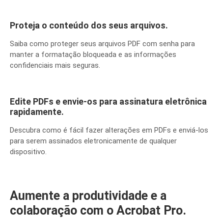
Proteja o conteúdo dos seus arquivos.
Saiba como proteger seus arquivos PDF com senha para
manter a formatação bloqueada e as informações
confidenciais mais seguras.
Edite PDFs e envie-os para assinatura eletrônica
rapidamente.
Descubra como é fácil fazer alterações em PDFs e enviá-los
para serem assinados eletronicamente de qualquer
dispositivo.
Aumente a produtividade e a
colaboração com o Acrobat Pro.