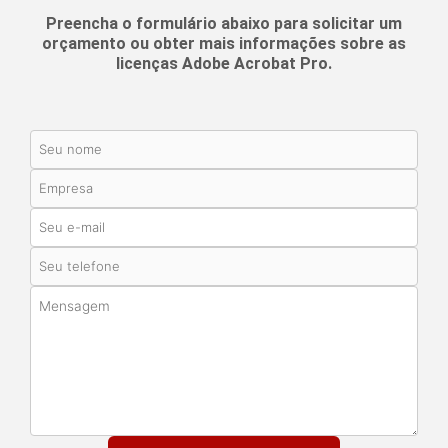
Preencha o formulário abaixo para solicitar um
orçamento ou obter mais informações sobre as
licenças Adobe Acrobat Pro.