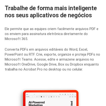
Trabalhe de forma mais inteligente
nos seus aplicativos de negócios
Ele permite que as equipes criem facilmente arquivos PDF e
os enviem para assinatura eletrônica diretamente do
Microsoft 365.
Converta PDFs em arquivos editáveis ​​do Word, Excel,
PowerPoint ou RTF. Crie, exporte, organize e proteja PDFs no
Microsoft Teams. Acesse, edite e armazene arquivos no
Microsoft OneDrive, Google Drive, Box ou Dropbox enquanto
trabalha no Acrobat Pro no desktop ou no celular
.