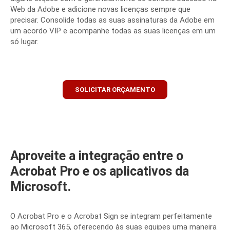
Web da Adobe e adicione novas licenças sempre que
precisar. Consolide todas as suas assinaturas da Adobe em
um acordo VIP e acompanhe todas as suas licenças em um
só lugar.
SOLICITAR ORÇAMENTO
Aproveite a integração entre o
Acrobat Pro e os aplicativos da
Microsoft.
O Acrobat Pro e o Acrobat Sign se integram perfeitamente
ao Microsoft 365, oferecendo às suas equipes uma maneira