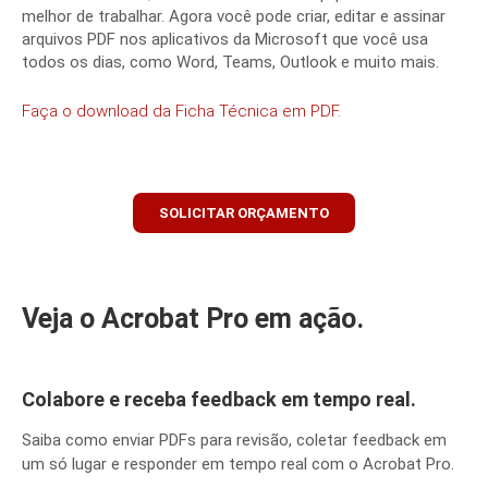
melhor de trabalhar. Agora você pode criar, editar e assinar
arquivos PDF nos aplicativos da Microsoft que você usa
todos os dias, como Word, Teams, Outlook e muito mais.
Faça o download da Ficha Técnica em PDF.
SOLICITAR ORÇAMENTO
Veja o Acrobat Pro em ação.
Colabore e receba feedback em tempo real.
Saiba como enviar PDFs para revisão, coletar feedback em
um só lugar e responder em tempo real com o Acrobat Pro.