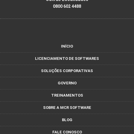
0800 602 4488
INÍCIO
LICENCIAMENTO DE SOFTWARES
SOLUÇÕES CORPORATIVAS
GOVERNO
TREINAMENTOS
SOBRE A MCR SOFTWARE
BLOG
FALE CONOSCO