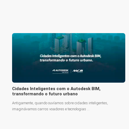
Cidades Inteligentes com o Autodesk BIM,
transformando o futuro urbano
Antigamente, quando ouvíamos sobre cidades inteligentes,
imaginávamos carros voadores e tecnologias ...