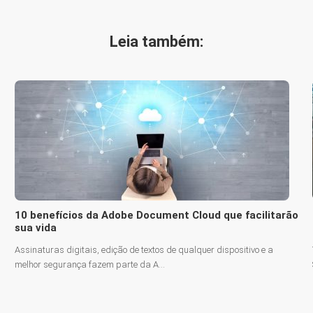
Leia também:
10 benefícios da Adobe Document Cloud que facilitarão
sua vida
Assinaturas digitais, edição de textos de qualquer dispositivo e a
melhor segurança fazem parte da A...