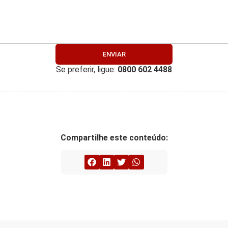
ENVIAR
Se preferir, ligue:
0800 602 4488
Compartilhe este conteúdo: