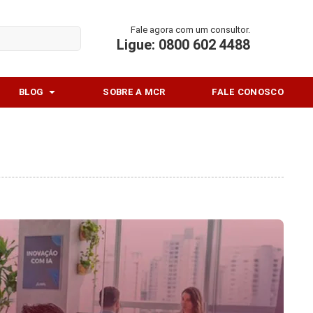
Fale agora com um consultor.
Ligue: 0800 602 4488
Abrir Blog
BLOG
SOBRE A MCR
FALE CONOSCO