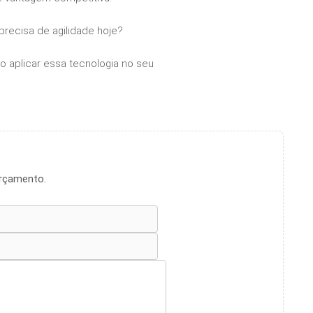
 precisa de agilidade hoje?
 aplicar essa tecnologia no seu
orçamento.