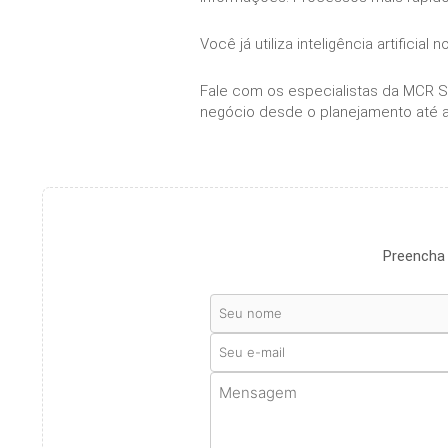
Você já utiliza inteligência artifici
Fale com os especialistas da MCR S
negócio desde o planejamento até 
Preencha 