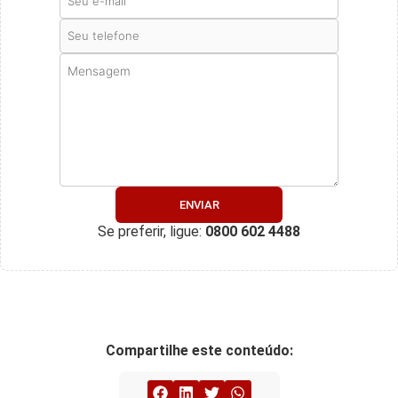
ENVIAR
Se preferir, ligue:
0800 602 4488
Compartilhe este conteúdo: