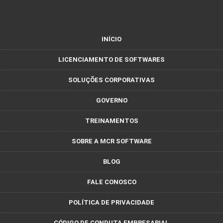
INÍCIO
LICENCIAMENTO DE SOFTWARES
SOLUÇÕES CORPORATIVAS
GOVERNO
TREINAMENTOS
SOBRE A MCR SOFTWARE
BLOG
FALE CONOSCO
POLÍTICA DE PRIVACIDADE
CÓDIGO DE CONDUTA EMPRESARIAL