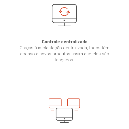
Controle centralizado
Graças à implantação centralizada, todos têm
acesso a novos produtos assim que eles são
lançados.