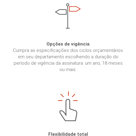
Opções de vigência
Cumpra as especificações dos ciclos orçamentários
em seu departamento escolhendo a duração do
período de vigência da assinatura: um ano, 18 meses
ou mais.
Flexibilidade total