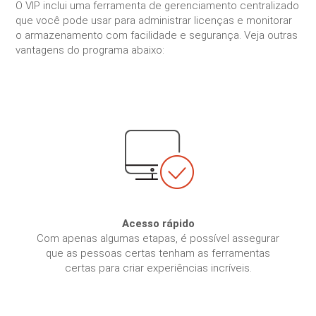
O VIP inclui uma ferramenta de gerenciamento centralizado
que você pode usar para administrar licenças e monitorar
o armazenamento com facilidade e segurança. Veja outras
vantagens do programa abaixo:
Acesso rápido
Com apenas algumas etapas, é possível assegurar
que as pessoas certas tenham as ferramentas
certas para criar experiências incríveis.