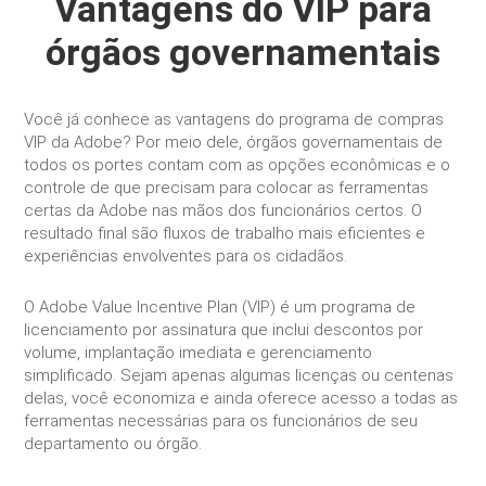
Vantagens do VIP para
órgãos governamentais
Você já conhece as vantagens do programa de compras
VIP da Adobe? Por meio dele, órgãos governamentais de
todos os portes contam com as opções econômicas e o
controle de que precisam para colocar as ferramentas
certas da Adobe nas mãos dos funcionários certos. O
resultado final são fluxos de trabalho mais eficientes e
experiências envolventes para os cidadãos.
O Adobe Value Incentive Plan (VIP) é um programa de
licenciamento por assinatura que inclui descontos por
volume, implantação imediata e gerenciamento
simplificado. Sejam apenas algumas licenças ou centenas
delas, você economiza e ainda oferece acesso a todas as
ferramentas necessárias para os funcionários de seu
departamento ou órgão.