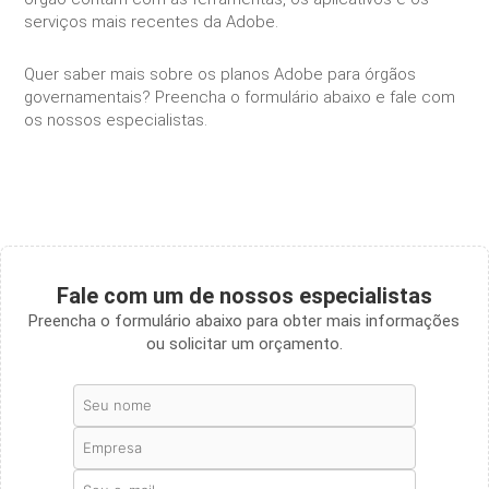
serviços mais recentes da Adobe.
Quer saber mais sobre os planos Adobe para órgãos
governamentais? Preencha o formulário abaixo e fale com
os nossos especialistas.
Fale com um de nossos especialistas
Preencha o formulário abaixo para obter mais informações
ou solicitar um orçamento.