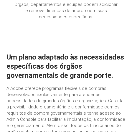
Órgãos, departamentos e equipes podem adicionar
e remover licenças de acordo com suas
necessidades específicas.
Um plano adaptado às necessidades
específicas dos órgãos
governamentais de grande porte.
A Adobe oferece programas flexíveis de compras
desenvolvidos exclusivamente para atender às
necessidades de grandes órgãos e organizações. Garanta
a previsibilidade orçamentária e a conformidade com os
requisitos de compra governamentais e tenha acesso ao
Admin Console para facilitar a implantação, a conformidade
e o gerenciamento. Além disso, todos os funcionários do
órgão contam com as ferramentas, os aplicativos e os