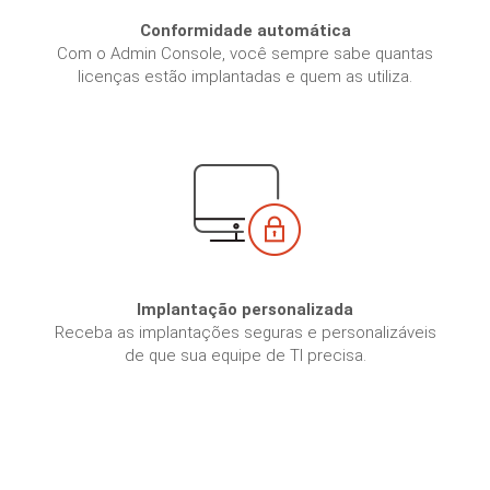
Conformidade automática
Com o Admin Console, você sempre sabe quantas
licenças estão implantadas e quem as utiliza.
Implantação personalizada
Receba as implantações seguras e personalizáveis
de que sua equipe de TI precisa.