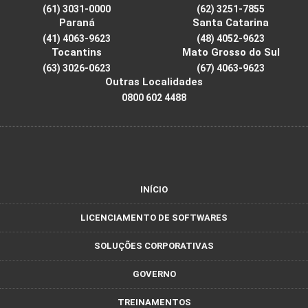
(61) 3031-0000
(62) 3251-7855
Paraná
Santa Catarina
(41) 4063-9623
(48) 4052-9623
Tocantins
Mato Grosso do Sul
(63) 3026-0623
(67) 4063-9623
Outras Localidades
0800 602 4488
INÍCIO
LICENCIAMENTO DE SOFTWARES
SOLUÇÕES CORPORATIVAS
GOVERNO
TREINAMENTOS