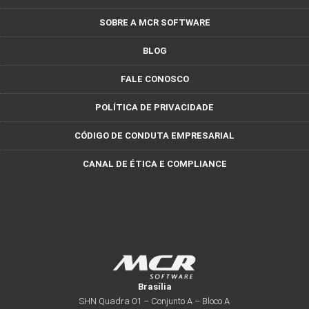
SOBRE A MCR SOFTWARE
BLOG
FALE CONOSCO
POLÍTICA DE PRIVACIDADE
CÓDIGO DE CONDUTA EMPRESARIAL
CANAL DE ÉTICA E COMPLIANCE
Brasília
SHN Quadra 01 – Conjunto A – Bloco A