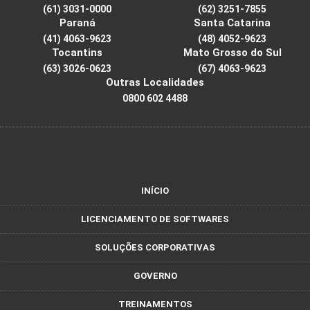
(61) 3031-0000
(62) 3251-7855
Paraná
Santa Catarina
(41) 4063-9623
(48) 4052-9623
Tocantins
Mato Grosso do Sul
(63) 3026-0623
(67) 4063-9623
Outras Localidades
0800 602 4488
INÍCIO
LICENCIAMENTO DE SOFTWARES
SOLUÇÕES CORPORATIVAS
GOVERNO
TREINAMENTOS