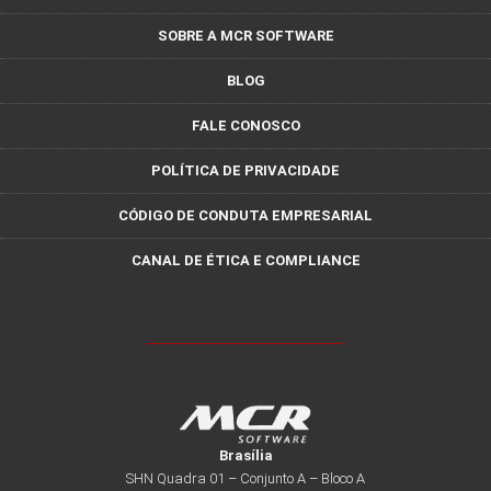
SOBRE A MCR SOFTWARE
BLOG
FALE CONOSCO
POLÍTICA DE PRIVACIDADE
CÓDIGO DE CONDUTA EMPRESARIAL
CANAL DE ÉTICA E COMPLIANCE
Brasília
SHN Quadra 01 – Conjunto A – Bloco A