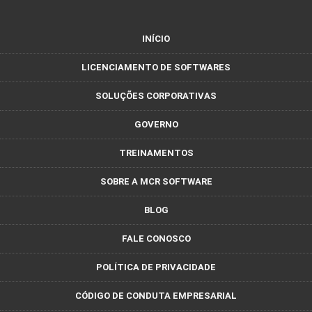
INÍCIO
LICENCIAMENTO DE SOFTWARES
SOLUÇÕES CORPORATIVAS
GOVERNO
TREINAMENTOS
SOBRE A MCR SOFTWARE
BLOG
FALE CONOSCO
POLÍTICA DE PRIVACIDADE
CÓDIGO DE CONDUTA EMPRESARIAL