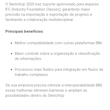
O SketchUp 2025 traz suporte aprimorado para arquivos
IFC (Industry Foundation Classes), garantindo maior
precisão na importação e exportação de projetos e
facilitando a colaboração multidisciplinar.
Principais benefícios:
Melhor compatibilidade com outras plataformas BIM.
Maior controle sobre a organização e classificação
de informações.
Processos mais fluídos para integração em fluxos de
trabalho complexos.
Se sua empresa precisa otimizar a interoperabilidade BIM,
essas melhorias eliminam barreiras e ampliam as
possibilidades dentro do SketchUp.