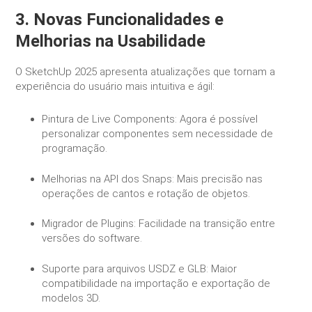
3. Novas Funcionalidades e
Melhorias na Usabilidade
O SketchUp 2025 apresenta atualizações que tornam a
experiência do usuário mais intuitiva e ágil:
Pintura de Live Components: Agora é possível
personalizar componentes sem necessidade de
programação.
Melhorias na API dos Snaps: Mais precisão nas
operações de cantos e rotação de objetos.
Migrador de Plugins: Facilidade na transição entre
versões do software.
Suporte para arquivos USDZ e GLB: Maior
compatibilidade na importação e exportação de
modelos 3D.