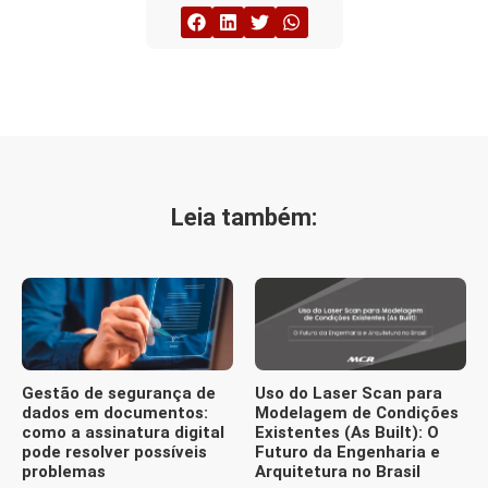
Leia também:
Gestão de segurança de
Uso do Laser Scan para
dados em documentos:
Modelagem de Condições
como a assinatura digital
Existentes (As Built): O
pode resolver possíveis
Futuro da Engenharia e
problemas
Arquitetura no Brasil