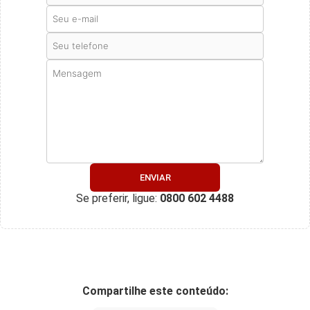
ENVIAR
Se preferir, ligue:
0800 602 4488
Compartilhe este conteúdo: