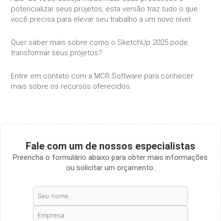
potencializar seus projetos, esta versão traz tudo o que
você precisa para elevar seu trabalho a um novo nível.
Quer saber mais sobre como o SketchUp 2025 pode
transformar seus projetos?
Entre em contato com a MCR Software para conhecer
mais sobre os recursos oferecidos.
Fale com um de nossos especialistas
Preencha o formulário abaixo para obter mais informações
ou solicitar um orçamento.