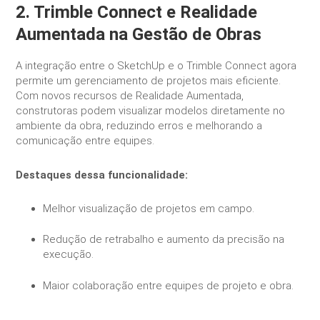
2. Trimble Connect e Realidade
Aumentada na Gestão de Obras
A integração entre o SketchUp e o Trimble Connect agora
permite um gerenciamento de projetos mais eficiente.
Com novos recursos de Realidade Aumentada,
construtoras podem visualizar modelos diretamente no
ambiente da obra, reduzindo erros e melhorando a
comunicação entre equipes.
Destaques dessa funcionalidade:
Melhor visualização de projetos em campo.
Redução de retrabalho e aumento da precisão na
execução.
Maior colaboração entre equipes de projeto e obra.