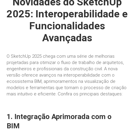
Novidades do SketchUp
2025: Interoperabilidade e
Funcionalidades
Avançadas
O SketchUp 2025 chega com uma série de melhorias
projetadas para otimizar o fluxo de trabalho de arquitetos,
engenheiros e profissionais da construção civil. A nova
versão oferece avanços na interoperabilidade com o
ecossistema BIM, aprimoramentos na visualização de
modelos e ferramentas que tornam o processo de criação
mais intuitivo e eficiente. Confira os principais destaques:
1. Integração Aprimorada com o
BIM