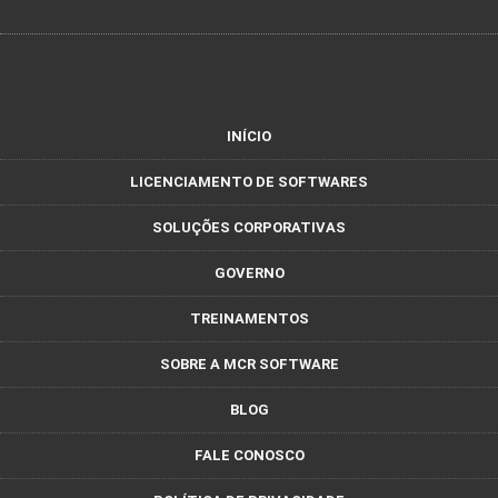
INÍCIO
LICENCIAMENTO DE SOFTWARES
SOLUÇÕES CORPORATIVAS
GOVERNO
TREINAMENTOS
SOBRE A MCR SOFTWARE
BLOG
FALE CONOSCO