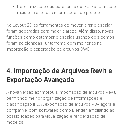
Reorganização das categorias do IFC: Estruturação
mais eficiente das informações do projeto.
No Layout 25, as ferramentas de mover, girar e escalar
foram separadas para maior clareza. Além disso, novas
funções como estampar e escalas usando dois pontos
foram adicionadas, juntamente com melhorias na
importação e exportação de arquivos DWG.
4. Importação de Arquivos Revit e
Exportação Avançada
A nova versão aprimorou a importação de arquivos Revit,
permitindo melhor organização de informações e
classificação IFC. A exportação de arquivos PBR agora é
compatível com softwares como Blender, ampliando as
possibilidades para visualização e renderização de
modelos.