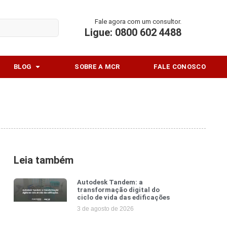
Fale agora com um consultor.
Ligue: 0800 602 4488
Abrir Blog
BLOG
SOBRE A MCR
FALE CONOSCO
Leia também
Autodesk Tandem: a
transformação digital do
ciclo de vida das edificações
3 de agosto de 2026