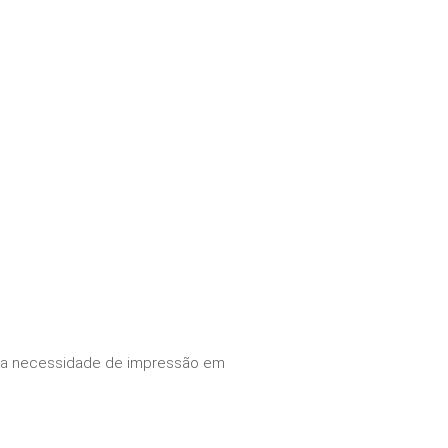
o a necessidade de impressão em