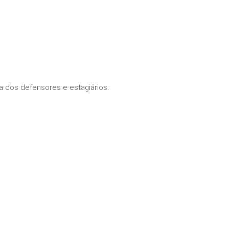
 dos defensores e estagiários.