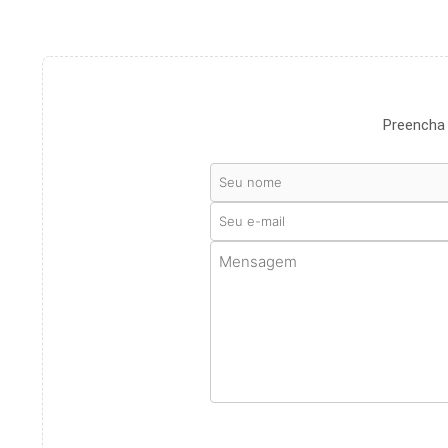
Preencha 