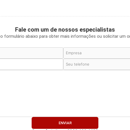
Fale com um de nossos especialistas
o formulário abaixo para obter mais informações ou solicitar um 
ENVIAR