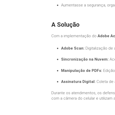
Aumentasse a segurança, orga
A Solução
Com a implementação do
Adobe Ac
Adobe Scan:
Digitalização de
Sincronização na Nuvem:
Ace
Manipulação de PDFs:
Edição,
Assinatura Digital:
Coleta de 
Durante os atendimentos, os defens
com a câmera do celular e utilizam a