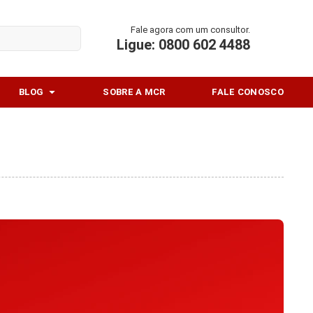
Fale agora com um consultor.
Ligue: 0800 602 4488
Abrir Blog
BLOG
SOBRE A MCR
FALE CONOSCO